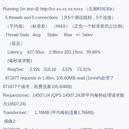
Running 1m test @ http://xx.xx.xx.xx:xxxx （压测时间30s）
5 threads and 5 connections （共5个测试线程，5个连接）
（平均值） （标准差） （MAX）（正负一个标准差所占比例）
Thread Stats Avg Stdev Max +/- Stdev
（延迟）
Latency 427.30us 2.96ms 201.19ms 99.86%
(每秒请求数)
Req/Sec 2.92k 218.16 3.57k 73.31%
871877 requests in 1.00m, 105.60MB read (1min内处理了
871877个请求，耗费流量105.60MB)
Requests/sec: 14507.24 (QPS 14507.24,即平均每秒处理请求数
为14507.24)
Transfer/sec: 1.76MB (平均每秒流量1.76MB)
插曲2: