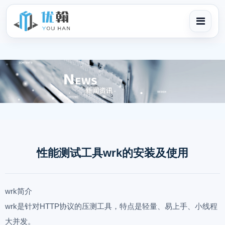
性能测试工具wrk的安装及使用
wrk简介
wrk是针对HTTP协议的压测工具，特点是轻量、易上手、小线程
大并发。