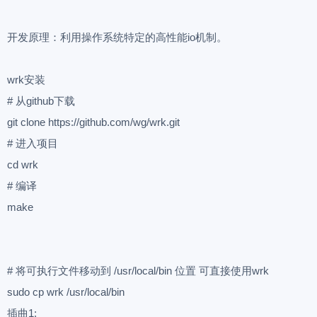
开发原理：利用操作系统特定的高性能io机制。
wrk安装
# 从github下载
git clone https://github.com/wg/wrk.git
# 进入项目
cd wrk
# 编译
make
# 将可执行文件移动到 /usr/local/bin 位置 可直接使用wrk
sudo cp wrk /usr/local/bin
插曲1: