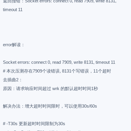
返回报错：Socket errors: connect 0, read 7909, write 8131,
timeout 11
error解读：
Socket errors: connect 0, read 7909, write 8131, timeout 11
# 本次压测存在7909个读错误, 8131个写错误，11个超时
去插曲2：
原因：请求响应时间超过 wrk 的默认超时时间1秒
解决办法：增大超时时间限时，可以使用30s/60s
# -T30s 更新超时时间限制为30s