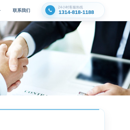
24小时客服热​线
务
联系我们
1314-818-1188