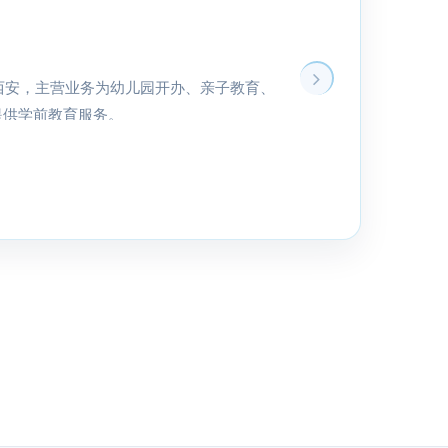
都西安，主营业务为幼儿园开办、亲子教育、
提供学前教育服务。