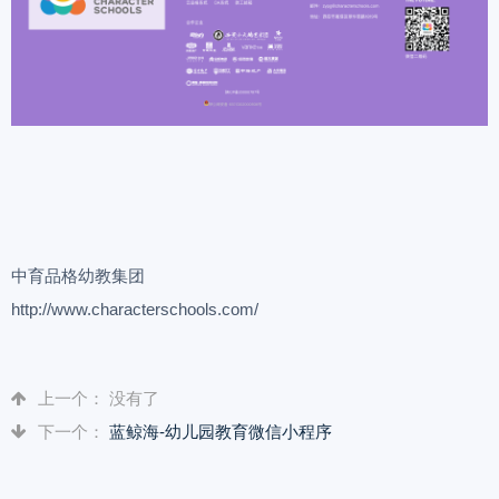
中育品格幼教集团
http://www.characterschools.com/
上一个： 没有了
下一个：
蓝鲸海-幼儿园教育微信小程序