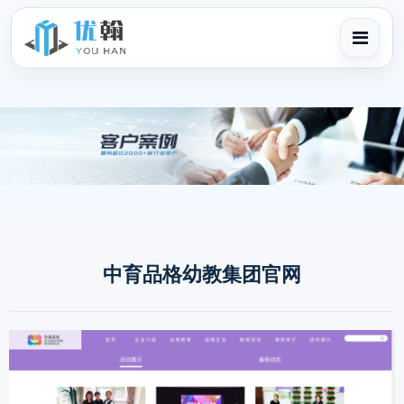
中育品格幼教集团官网