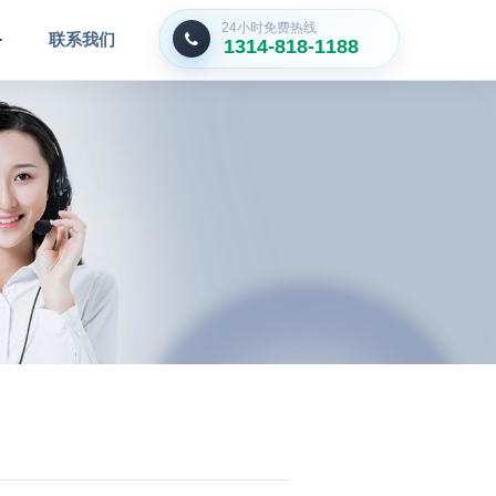
24小时免费热​线
务
联系我们
1314-818-1188