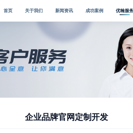
首页
关于我们
新闻资讯
成功案例
优翰服
企业品牌官网定制开发