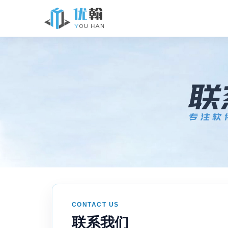
CONTACT US
联系我们