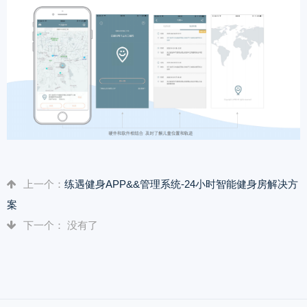
上一个：
练遇健身APP&&管理系统-24小时智能健身房解决方
案
下一个： 没有了