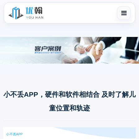
小不丢APP，硬件和软件相结合 及时了解儿
童位置和轨迹