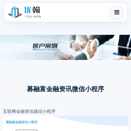
募融富金融资讯微信小程序
互联网金融资讯微信小程序