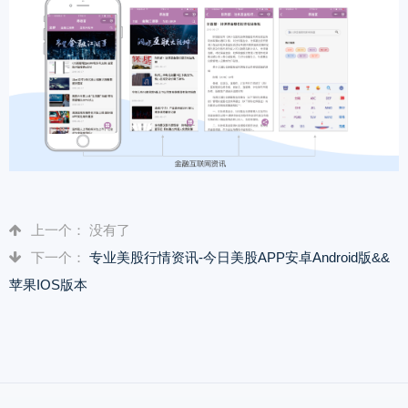
上一个： 没有了
下一个：
专业美股行情资讯-今日美股APP安卓Android版&&
苹果IOS版本