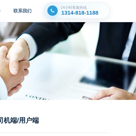
24小时客服热​线
务
联系我们
1314-818-1188
司机端/用户端