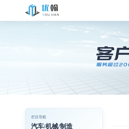
汽车/机械/制造