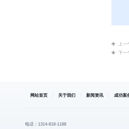
上一
下一
网站首页
关于我们
新闻资讯
成功案
电话：
1314-818-1188