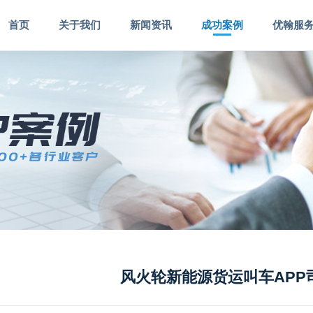
首页
关于我们
新闻资讯
成功案例
优翰服
风火轮新能源货运叫车APP