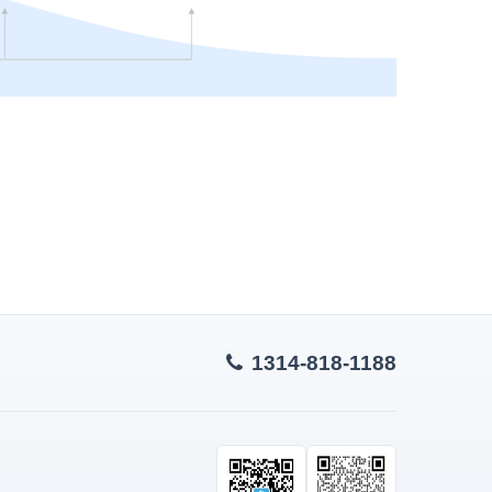
1314-818-1188