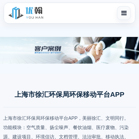
上海市徐汇环保局环保移动平台APP
上海市徐汇环保局环保移动平台APP，美丽徐汇、文明同行。
功能模块：空气质量、扬尘噪声、餐饮油烟、医疗废物、污染
源、建设项目、环境信访、文档管理、法治审批、移动执法、