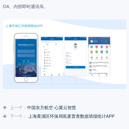
OA、内部即时通讯等。
上一个：
中国东方航空·心翼云智慧
下一个：
上海黄浦区环保局医废普查数据填报统计APP