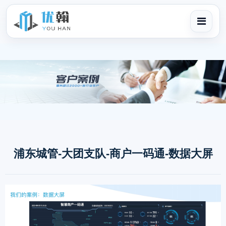
浦东城管-大团支队-商户一码通-数据大屏