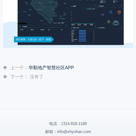
上一个：
华勤地产智慧社区APP
下一个： 没有了
电话：
1314-818-1188
邮箱：
info@shyohan.com