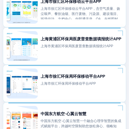
上海市徐汇区环保移动云平台APP
上海市徐汇区环保移动云平台APP，含空气质量、扬
尘噪声、餐饮油烟、医疗废物、污染源、建设项目、
环境信访、文档中心、内部通讯录、OA、在线即时通
讯聊天等模块。
上海黄浦区环保局医废普查数据填报统计APP
上海市黄浦区环保局医废普查数据填报统计APP
上海市徐汇环保局环保移动平台APP
上海市徐汇环保局环保移动平台APP
中国东方航空·心翼云智慧
中国东方航空·心翼云智慧一个融合心理学智慧的集成
式赋能平台，跨越时空限制助您放松身心、领略知